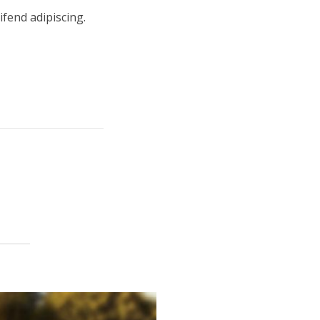
ifend adipiscing.