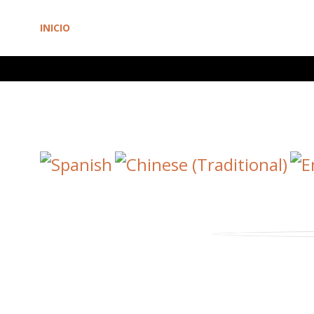
INICIO