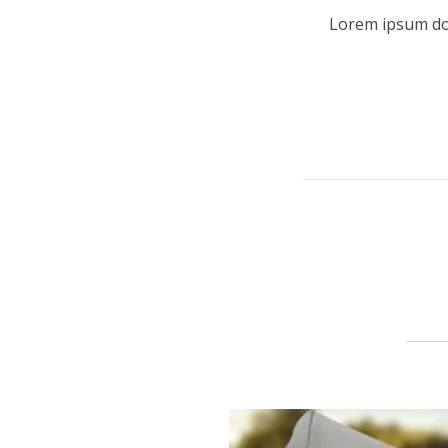
Lorem ipsum dolo