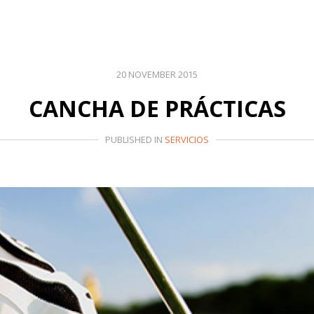
20 NOVEMBER 2015
CANCHA DE PRÁCTICAS
PUBLISHED IN
SERVICIOS