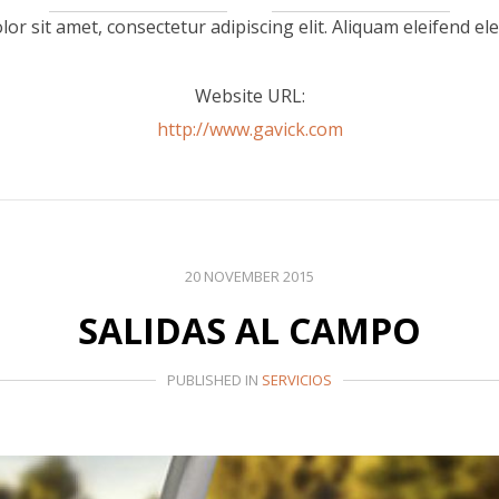
r sit amet, consectetur adipiscing elit. Aliquam eleifend ele
Website URL:
http://www.gavick.com
20 NOVEMBER 2015
SALIDAS AL CAMPO
PUBLISHED IN
SERVICIOS