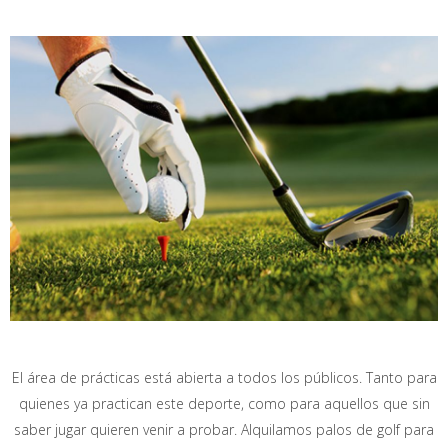
El área de prácticas está abierta a todos los públicos. Tanto para
quienes ya practican este deporte, como para aquellos que sin
saber jugar quieren venir a probar. Alquilamos palos de golf para