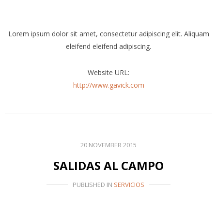
Lorem ipsum dolor sit amet, consectetur adipiscing elit. Aliquam
eleifend eleifend adipiscing.
Website URL:
http://www.gavick.com
20 NOVEMBER 2015
SALIDAS AL CAMPO
PUBLISHED IN
SERVICIOS