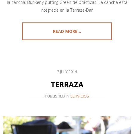
la cancha. Bunker y putting Green de prácticas. La cancha está
integrada en la Terraza-Bar.
READ MORE...
7 JULY 2014
TERRAZA
PUBLISHED IN
SERVICIOS