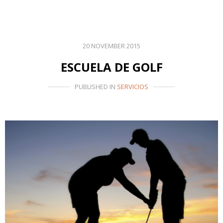
20 NOVEMBER 2015
ESCUELA DE GOLF
PUBLISHED IN
SERVICIOS