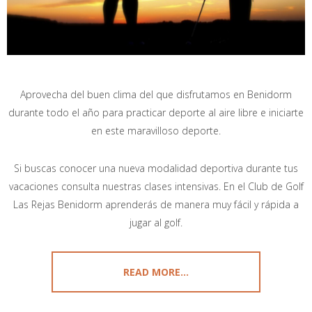
Aprovecha del buen clima del que disfrutamos en Benidorm
durante todo el año para practicar deporte al aire libre e iniciarte
en este maravilloso deporte.
Si buscas conocer una nueva modalidad deportiva durante tus
vacaciones consulta nuestras clases intensivas. En el Club de Golf
Las Rejas Benidorm aprenderás de manera muy fácil y rápida a
jugar al golf.
READ MORE...