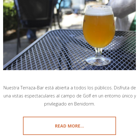
Nuestra Terraza-Bar está abierta a todos los públicos. Disfruta de
una vistas espectaculares al campo de Golf en un entorno único y
privilegiado en Benidorm.
READ MORE...