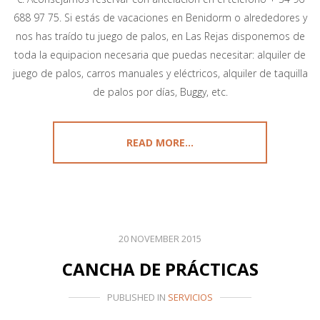
688 97 75. Si estás de vacaciones en Benidorm o alrededores y
nos has traído tu juego de palos, en Las Rejas disponemos de
toda la equipacion necesaria que puedas necesitar: alquiler de
juego de palos, carros manuales y eléctricos, alquiler de taquilla
de palos por días, Buggy, etc.
READ MORE...
20 NOVEMBER 2015
CANCHA DE PRÁCTICAS
PUBLISHED IN
SERVICIOS