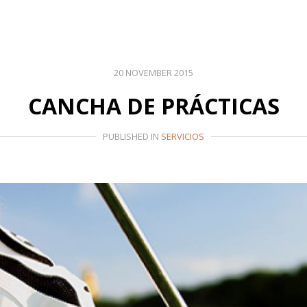
20 NOVEMBER 2015
CANCHA DE PRÁCTICAS
PUBLISHED IN
SERVICIOS