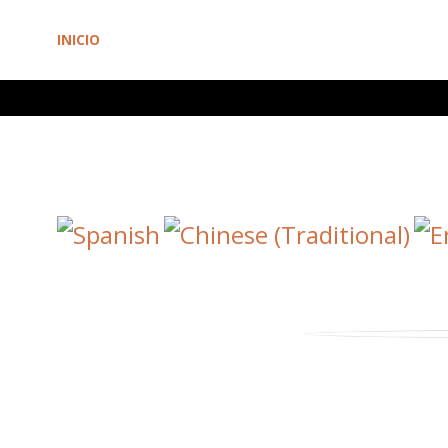
INICIO