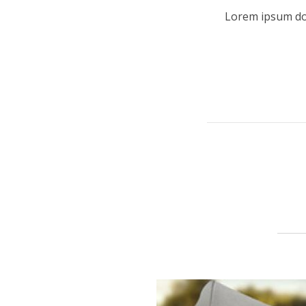
Lorem ipsum dolo