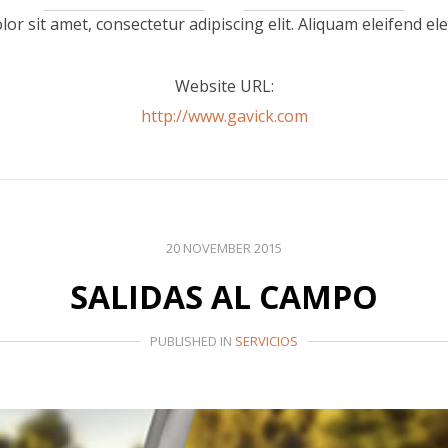
r sit amet, consectetur adipiscing elit. Aliquam eleifend ele
Website URL:
http://www.gavick.com
20 NOVEMBER 2015
SALIDAS AL CAMPO
PUBLISHED IN
SERVICIOS