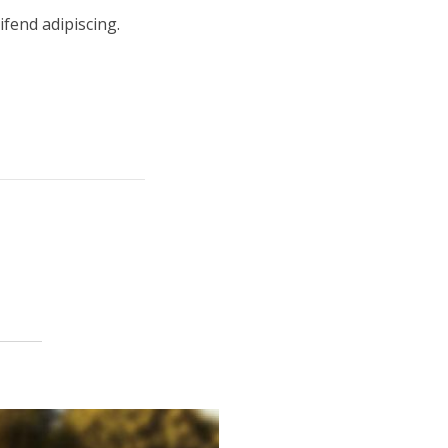
ifend adipiscing.